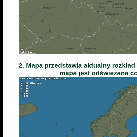
2. Mapa przedstawia aktualny rozkła
mapa jest odświeżana co